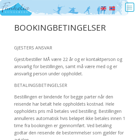
BOOKINGBETINGELSER
GJESTERS ANSVAR
Gjest/bestiller MÅ være 22 år og er kontaktperson og
ansvarlig for bestillingen, samt må være med og er
ansvarlig person under oppholdet.
BETALINGSBETINGELSER
Bestillingen er bindende for begge parter når den
reisende har betalt hele oppholdets kostnad. Hele
oppholdets pris må betales ved bestilling. Bestillingen
annulleres automatisk hvis beløpet ikke betales innen 1
time fra bookingen er gjennomført. Ved betaling
godtar den reisende de bestemmelser som gjelder for
avtalen.